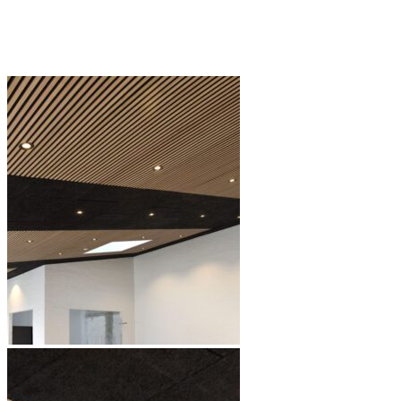
LIGHT OAK