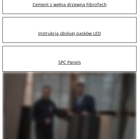
Cement z wełną drzewną FibroTech
Instrukcja obsługi pasków LED
SPC Panels