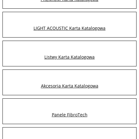
LIGHT ACOUSTIC Karta Katalogowa
Listwy Karta Katalogowa
Akcesoria Karta Katalogowa
Panele FibroTech