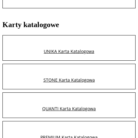
Karty katalogowe
UNIKA Karta Katalogowa
STONE Karta Katalogowa
QUANTI Karta Katalogowa
PREMIUM Karta Katalogowa