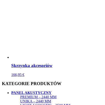
Skrzynka akcesoriów
166,95
€
KATEGORIE PRODUKTÓW
PANEL AKUSTYCZNY
PREMIUM – 2440 MM
UNIKA – 2440 MM