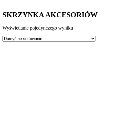
SKRZYNKA AKCESORIÓW
Wyświetlanie pojedynczego wyniku