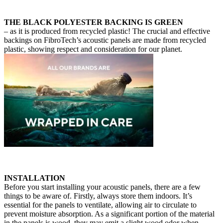
THE BLACK POLYESTER BACKING IS GREEN
– as it is produced from recycled plastic! The crucial and effective
backings on FibroTech’s acoustic panels are made from recycled
plastic, showing respect and consideration for our planet.
INSTALLATION
Before you start installing your acoustic panels, there are a few
things to be aware of. Firstly, always store them indoors. It’s
essential for the panels to ventilate, allowing air to circulate to
prevent moisture absorption. As a significant portion of the material
in the panels is wood, they may emit a slight wood odor when