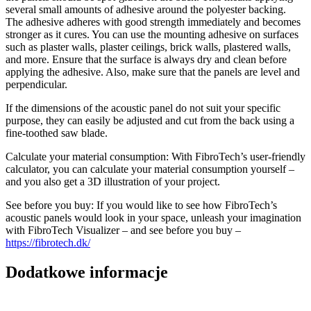
several small amounts of adhesive around the polyester backing.
The adhesive adheres with good strength immediately and becomes
stronger as it cures. You can use the mounting adhesive on surfaces
such as plaster walls, plaster ceilings, brick walls, plastered walls,
and more. Ensure that the surface is always dry and clean before
applying the adhesive. Also, make sure that the panels are level and
perpendicular.
If the dimensions of the acoustic panel do not suit your specific
purpose, they can easily be adjusted and cut from the back using a
fine-toothed saw blade.
Calculate your material consumption: With FibroTech’s user-friendly
calculator, you can calculate your material consumption yourself –
and you also get a 3D illustration of your project.
See before you buy: If you would like to see how FibroTech’s
acoustic panels would look in your space, unleash your imagination
with FibroTech Visualizer – and see before you buy –
https://fibrotech.dk/
Dodatkowe informacje