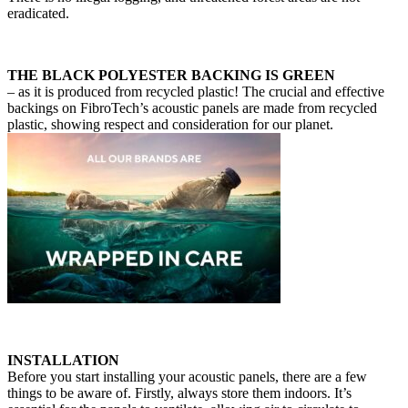
eradicated.
THE BLACK POLYESTER BACKING IS GREEN
– as it is produced from recycled plastic! The crucial and effective
backings on FibroTech’s acoustic panels are made from recycled
plastic, showing respect and consideration for our planet.
INSTALLATION
Before you start installing your acoustic panels, there are a few
things to be aware of. Firstly, always store them indoors. It’s