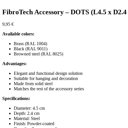
FibroTech Accessory – DOTS (L4.5 x D2.4
9,95
€
Available colors:
Brass (RAL 1004)
Black (RAL 9011)
Browned steel (RAL 8025)
Advantages:
Elegant and functional design solution
Suitable for hanging and decoration
Made from solid steel
Matches the rest of the accessory series
Specifications:
Diameter: 4.5 cm
Depth: 2.4 cm
Material: Steel
Finish: Powder-coated