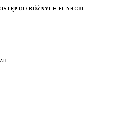
DOSTĘP DO RÓŻNYCH FUNKCJI
AIL