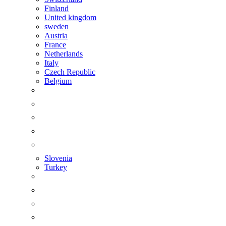
Finland
United kingdom
sweden
Austria
France
Netherlands
Italy
Czech Republic
Belgium
Slovenia
Turkey