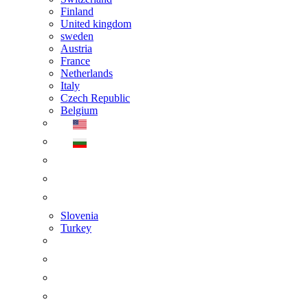
Finland
United kingdom
sweden
Austria
France
Netherlands
Italy
Czech Republic
Belgium
Slovenia
Turkey