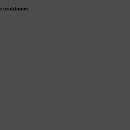
e funktioner