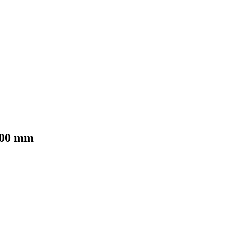
200 mm