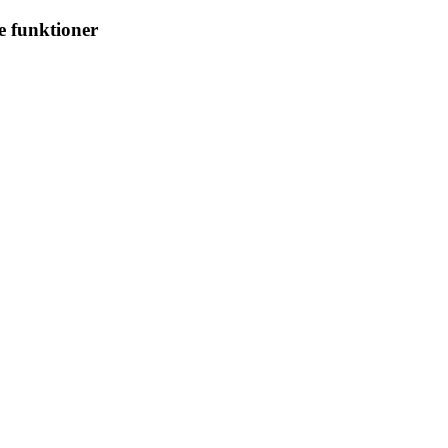
e funktioner