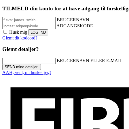
TILMELD din konto for at have adgang til forskellig
BRUGERNAVN
ADGANGSKODE
Husk mig
Glemt dit kodeord?
Glemt detaljer?
BRUGERNAVN ELLER E-MAIL
AAH, vent, nu husker jeg!