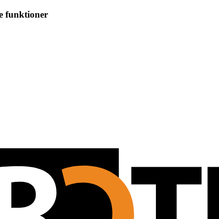
e funktioner