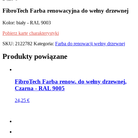
FibroTech Farba renowacyjna do wełny drzewnej
Kolor: biały - RAL 9003
Pobierz kartę charakterystyki
SKU:
2122782
Kategoria:
Farba do renowacji wełny drzewnej
Produkty powiązane
FibroTech Farba renow. do wełny drzewnej,
Czarna - RAL 9005
24,25
€